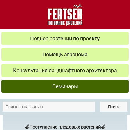
Подбор растений по проекту
Помощь агронома
Консультация ландшафтного архитектора
Семинары
Поиск
🍎Поступление плодовых растений🍎