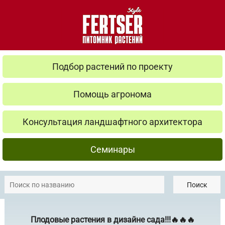
Подбор растений по проекту
Помощь агронома
Консультация ландшафтного архитектора
Семинары
Поиск
Плодовые растения в дизайне сада!!!🔥🔥🔥