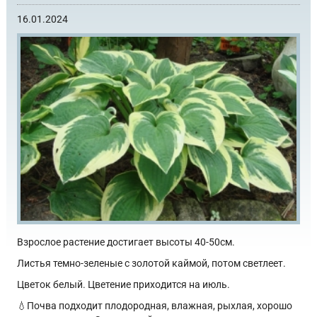
16.01.2024
Взрослое растение достигает высоты 40-50см.
Листья темно-зеленые с золотой каймой, потом светлеет.
Цветок белый. Цветение приходится на июль.
💧Почва подходит плодородная, влажная, рыхлая, хорошо