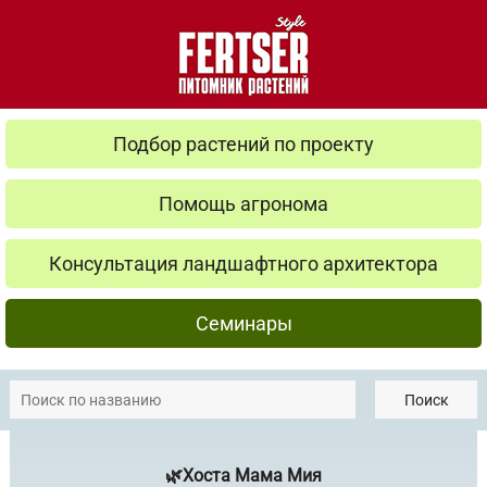
Подбор растений по проекту
Помощь агронома
Консультация ландшафтного архитектора
Семинары
Поиск
🌿Хоста Мама Мия