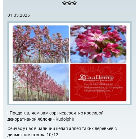
🌸🌸🌸
01.05.2025
‼️Представляем вам сорт невероятно красивой
декоративной яблони - Rudolph‼️
Сейчас у нас в наличии целая аллея таких деревьев с
диаметром ствола 10/12.