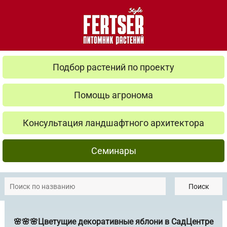
Подбор растений по проекту
Помощь агронома
Консультация ландшафтного архитектора
Семинары
Поиск
🌸🌸🌸Цветущие декоративные яблони в СадЦентре