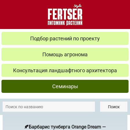
Подбор растений по проекту
Помощь агронома
Консультация ландшафтного архитектора
Семинары
Поиск
🍂Барбарис тунберга Orange Dream —