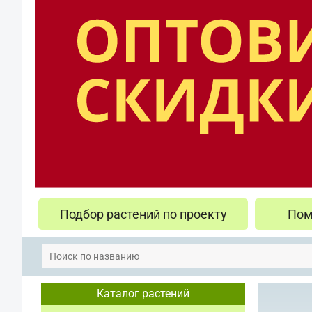
Подбор растений по проекту
Пом
Каталог растений