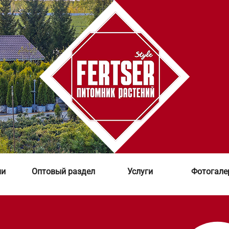
ии
Оптовый раздел
Услуги
Фотогале