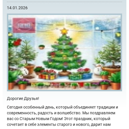
14.01.2026
Дорогие Друзья!
Сегодня особенный день, который объединяет традиции и
современность, радость и волшебство. Мы поздравляем
вас со Старым Новым Годом! Этот праздник, который
сочетает в себе элементы старого и нового, дарит нам