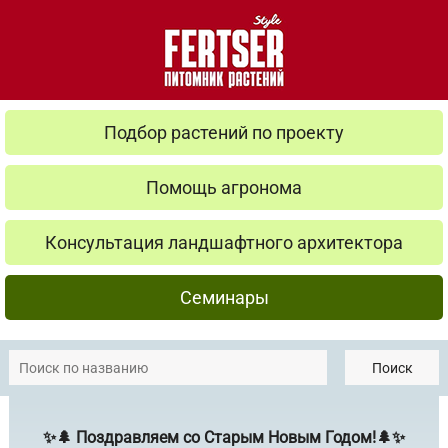
Подбор растений по проекту
Помощь агронома
Консультация ландшафтного архитектора
Семинары
Поиск
✨🌲 Поздравляем со Старым Новым Годом!🌲✨