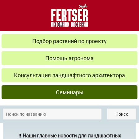
Подбор растений по проекту
Помощь агронома
Консультация ландшафтного архитектора
Семинары
Поиск
‼️ Наши главные новости для ландшафтных