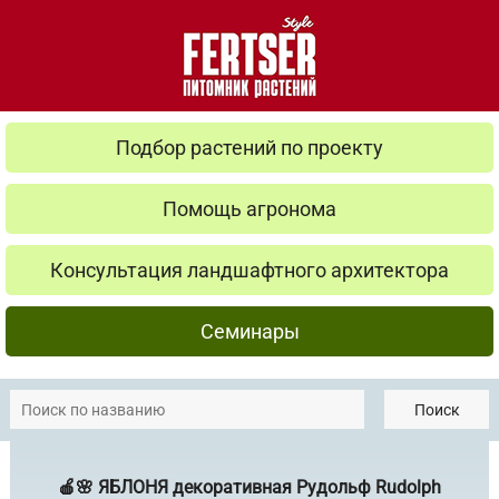
Подбор растений по проекту
Помощь агронома
Консультация ландшафтного архитектора
Семинары
Поиск
🍎🌸 ЯБЛОНЯ декоративная Рудольф Rudolph