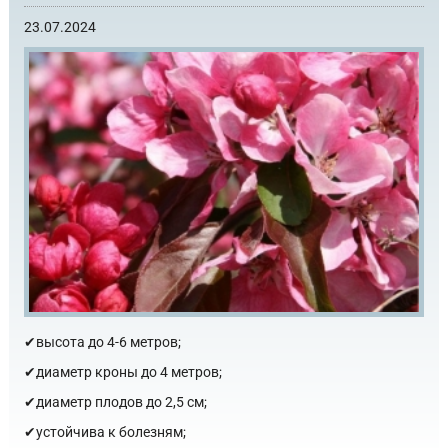
23.07.2024
✔высота до 4-6 метров;
✔диаметр кроны до 4 метров;
✔диаметр плодов до 2,5 см;
✔устойчива к болезням;