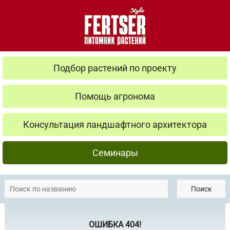
Подбор растений по проекту
Помощь агронома
Консультация ландшафтного архитектора
Семинары
Поиск
ОШИБКА 404!