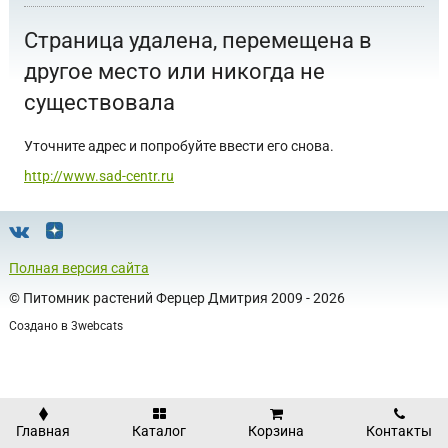
Страница удалена, перемещена в
другое место или никогда не
существовала
Уточните адрес и попробуйте ввести его снова.
http://www.sad-centr.ru
Полная версия сайта
©
Питомник растений Ферцер Дмитрия
2009 - 2026
Создано в
3webcats
Главная
Каталог
Корзина
Контакты