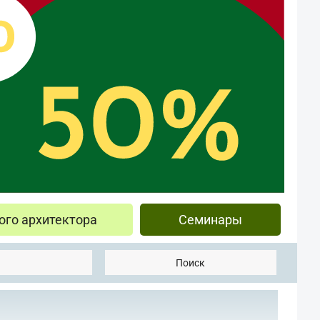
ого архитектора
Семинары
Поиск