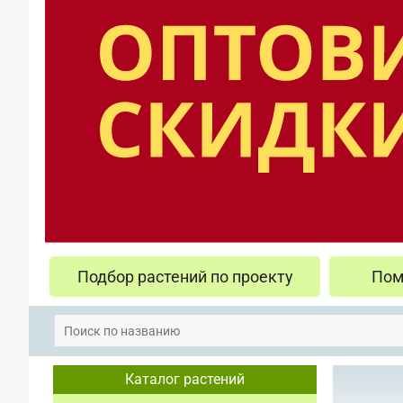
Подбор растений по проекту
Пом
Каталог растений