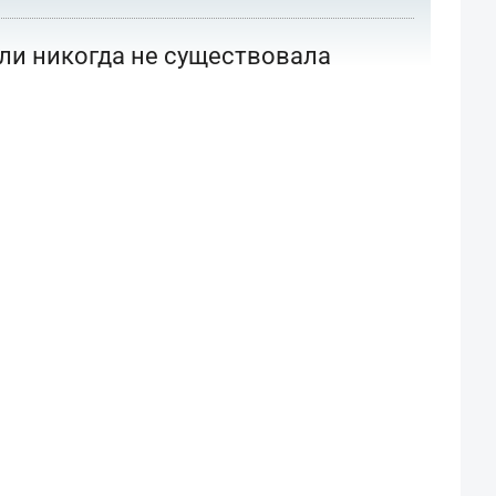
или никогда не существовала