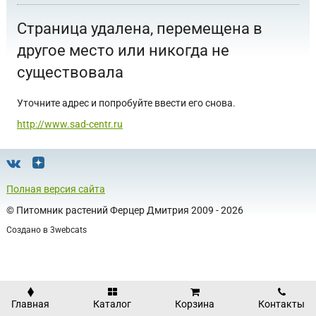
Страница удалена, перемещена в
другое место или никогда не
существовала
Уточните адрес и попробуйте ввести его снова.
http://www.sad-centr.ru
Полная версия сайта
©
Питомник растений Ферцер Дмитрия
2009 - 2026
Создано в
3webcats
Главная
Каталог
Корзина
Контакты