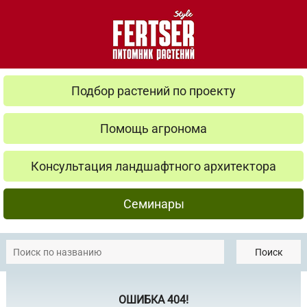
Подбор растений по проекту
Помощь агронома
Консультация ландшафтного архитектора
Семинары
Поиск
ОШИБКА 404!