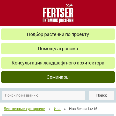
Подбор растений по проекту
Помощь агронома
Консультация ландшафтного архитектора
Семинары
Поиск
Лиственные кустарники
»
Ива
»
Ива белая 14/16