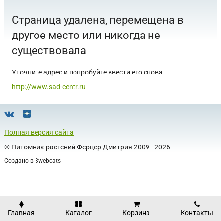
Страница удалена, перемещена в
другое место или никогда не
существовала
Уточните адрес и попробуйте ввести его снова.
http://www.sad-centr.ru
Полная версия сайта
©
Питомник растений Ферцер Дмитрия
2009 - 2026
Создано в
3webcats
Главная
Каталог
Корзина
Контакты