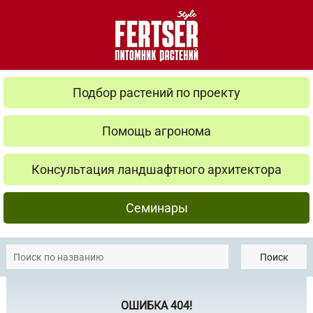
Подбор растений по проекту
Помощь агронома
Консультация ландшафтного архитектора
Семинары
Поиск
ОШИБКА 404!