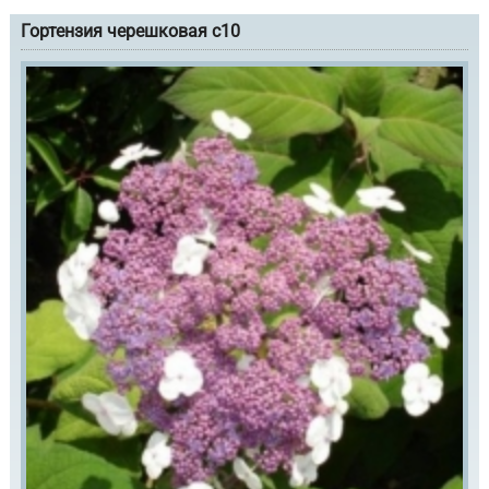
Гортензия черешковая с10