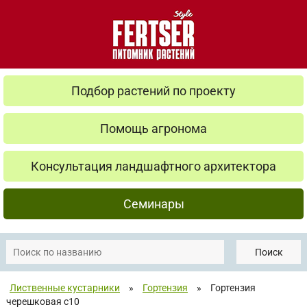
Подбор растений по проекту
Помощь агронома
Консультация ландшафтного архитектора
Семинары
Поиск
Лиственные кустарники
»
Гортензия
»
Гортензия
черешковая с10