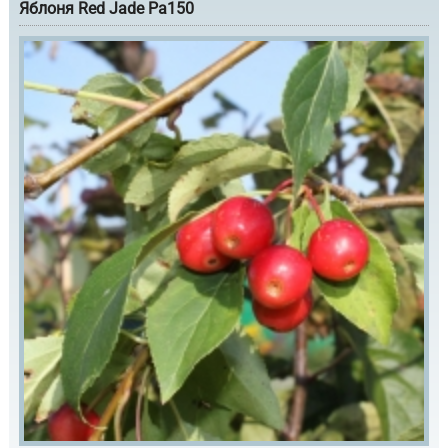
Яблоня Red Jade Pa150