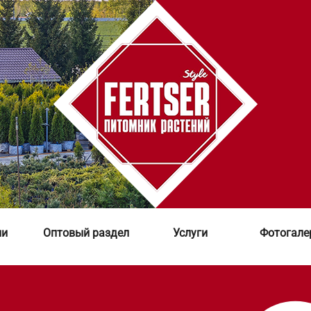
ии
Оптовый раздел
Услуги
Фотогале