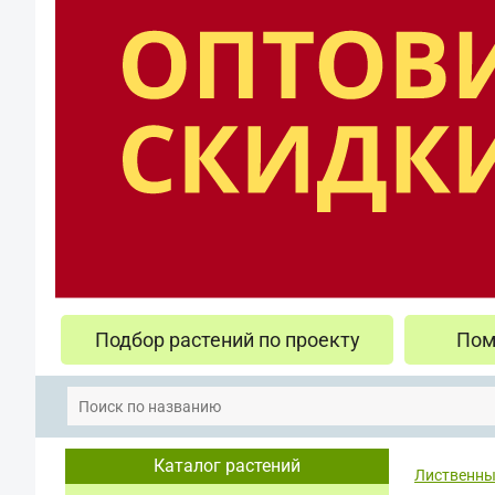
Подбор растений по проекту
Пом
Каталог растений
Лиственны