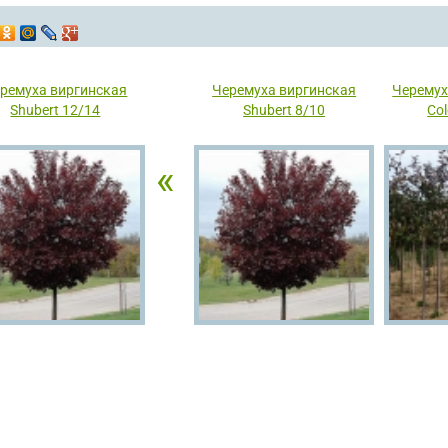
ремуха виргинская
Черемуха виргинская
Черемух
Shubert 12/14
Shubert 8/10
Col
«