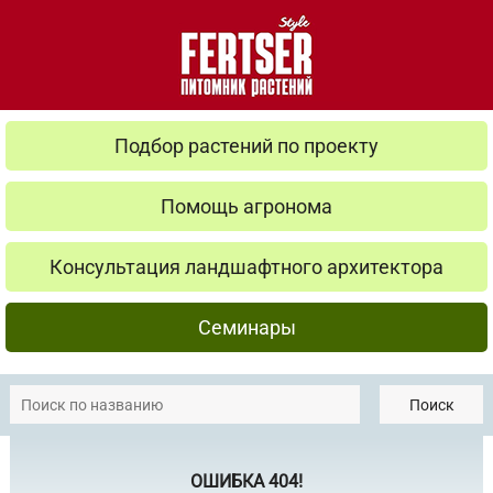
Подбор растений по проекту
Помощь агронома
Консультация ландшафтного архитектора
Семинары
Поиск
ОШИБКА 404!