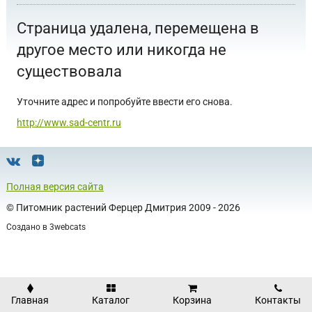
Страница удалена, перемещена в
другое место или никогда не
существовала
Уточните адрес и попробуйте ввести его снова.
http://www.sad-centr.ru
Полная версия сайта
©
Питомник растений Ферцер Дмитрия
2009 - 2026
Создано в
3webcats
Главная
Каталог
Корзина
Контакты