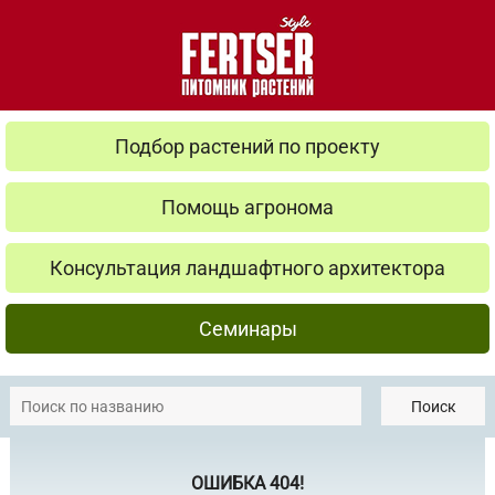
Подбор растений по проекту
Помощь агронома
Консультация ландшафтного архитектора
Семинары
Поиск
ОШИБКА 404!