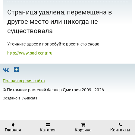
Страница удалена, перемещена в
другое место или никогда не
существовала
Уточните адрес и попробуйте ввести его снова.
http://www.sad-centr.ru
Полная версия сайта
©
Питомник растений Ферцер Дмитрия
2009 - 2026
Создано в
3webcats
Главная
Каталог
Корзина
Контакты