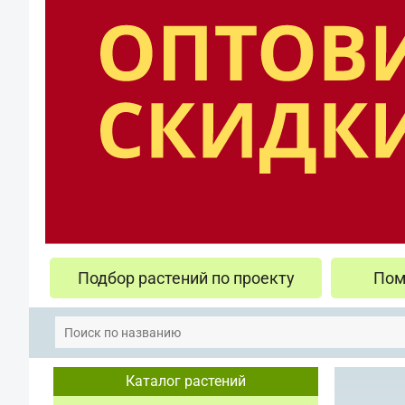
Подбор растений по проекту
Пом
Каталог растений