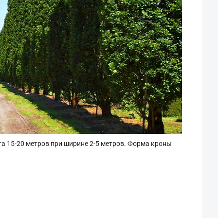
а 15-20 метров при ширине 2-5 метров. Форма кроны