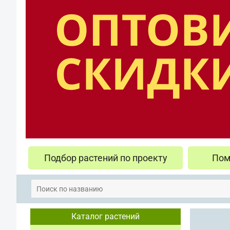
Подбор растений по проекту
Пом
Каталог растений