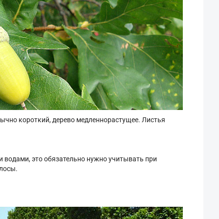
бычно короткий, дерево медленнорастущее. Листья
и водами, это обязательно нужно учитывать при
олосы.