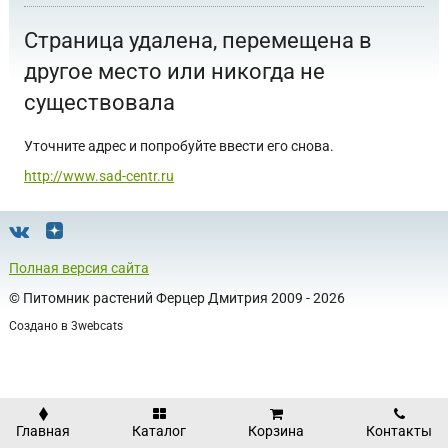
Страница удалена, перемещена в
другое место или никогда не
существовала
Уточните адрес и попробуйте ввести его снова.
http://www.sad-centr.ru
Полная версия сайта
©
Питомник растений Ферцер Дмитрия
2009 - 2026
Создано в
3webcats
Главная
Каталог
Корзина
Контакты