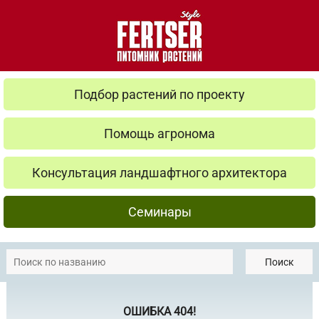
Подбор растений по проекту
Помощь агронома
Консультация ландшафтного архитектора
Семинары
Поиск
ОШИБКА 404!