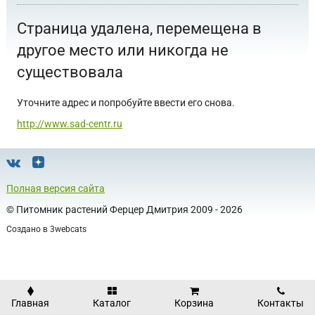
Страница удалена, перемещена в
другое место или никогда не
существовала
Уточните адрес и попробуйте ввести его снова.
http://www.sad-centr.ru
Полная версия сайта
©
Питомник растений Ферцер Дмитрия
2009 - 2026
Создано в
3webcats
Главная
Каталог
Корзина
Контакты