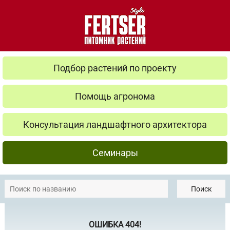
Подбор растений по проекту
Помощь агронома
Консультация ландшафтного архитектора
Семинары
Поиск
ОШИБКА 404!