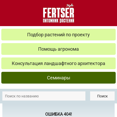
Подбор растений по проекту
Помощь агронома
Консультация ландшафтного архитектора
Семинары
Поиск
ОШИБКА 404!