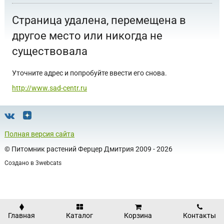
Страница удалена, перемещена в
другое место или никогда не
существовала
Уточните адрес и попробуйте ввести его снова.
http://www.sad-centr.ru
Полная версия сайта
©
Питомник растений Ферцер Дмитрия
2009 - 2026
Создано в
3webcats
Главная
Каталог
Корзина
Контакты