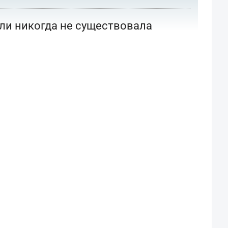
или никогда не существовала