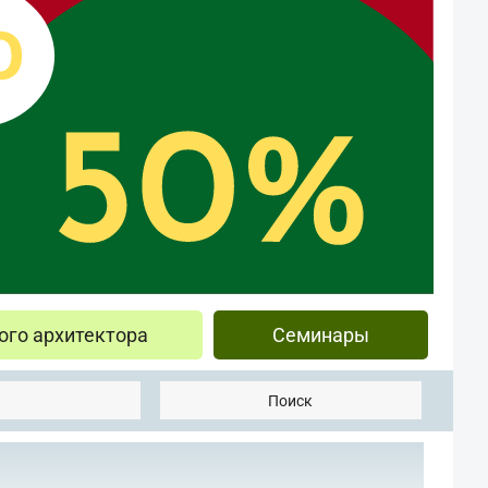
ого архитектора
Семинары
Поиск