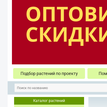
Подбор растений по проекту
Пом
Каталог растений