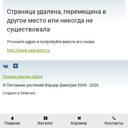
Страница удалена, перемещена в
другое место или никогда не
существовала
Уточните адрес и попробуйте ввести его снова.
http://www.sad-centr.ru
Полная версия сайта
©
Питомник растений Ферцер Дмитрия
2009 - 2026
Создано в
3webcats
Главная
Каталог
Корзина
Контакты