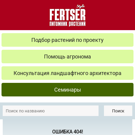
Подбор растений по проекту
Помощь агронома
Консультация ландшафтного архитектора
Семинары
Поиск
ОШИБКА 404!