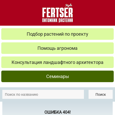
Подбор растений по проекту
Помощь агронома
Консультация ландшафтного архитектора
Семинары
Поиск
ОШИБКА 404!