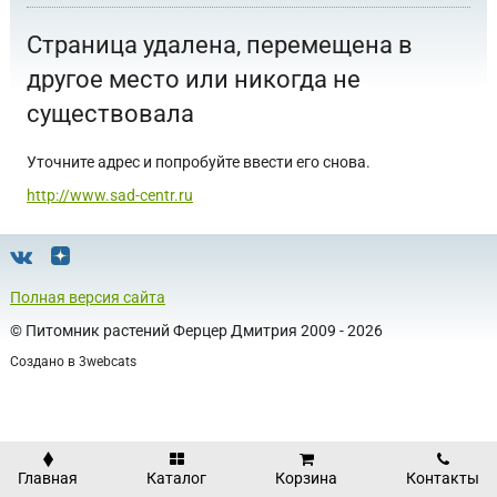
Страница удалена, перемещена в
другое место или никогда не
существовала
Уточните адрес и попробуйте ввести его снова.
http://www.sad-centr.ru
Полная версия сайта
©
Питомник растений Ферцер Дмитрия
2009 - 2026
Создано в
3webcats
Главная
Каталог
Корзина
Контакты