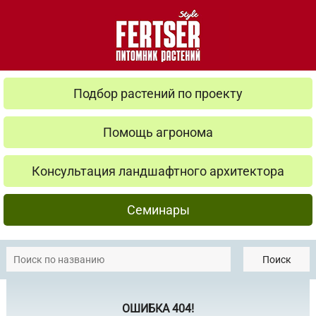
Подбор растений по проекту
Помощь агронома
Консультация ландшафтного архитектора
Семинары
Поиск
ОШИБКА 404!