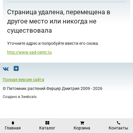
Страница удалена, перемещена в
другое место или никогда не
существовала
Уточните адрес и попробуйте ввести его снова.
http://www.sad-centr.ru
Полная версия сайта
©
Питомник растений Ферцер Дмитрия
2009 - 2026
Создано в
3webcats
Главная
Каталог
Корзина
Контакты