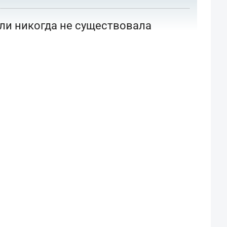
или никогда не существовала