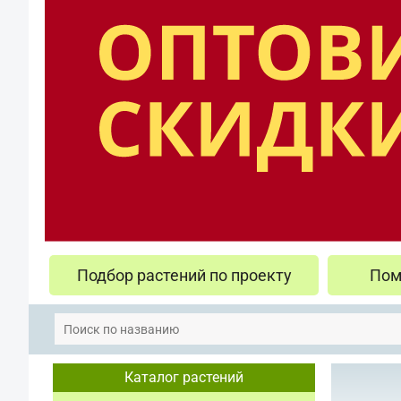
Подбор растений по проекту
Пом
Каталог растений