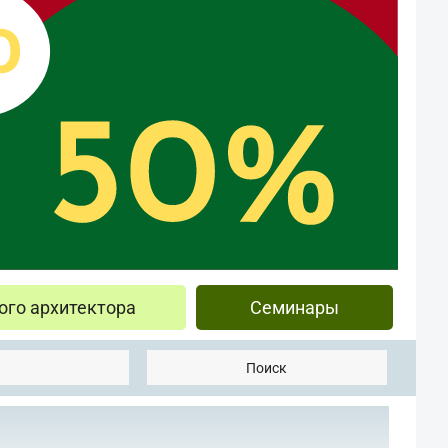
ого архитектора
Семинары
Поиск