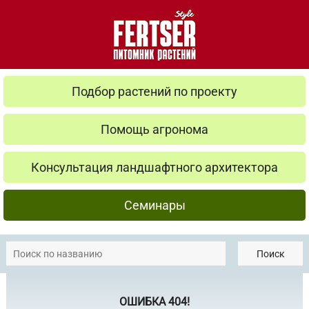
Подбор растений по проекту
Помощь агронома
Консультация ландшафтного архитектора
Семинары
Поиск
ОШИБКА 404!