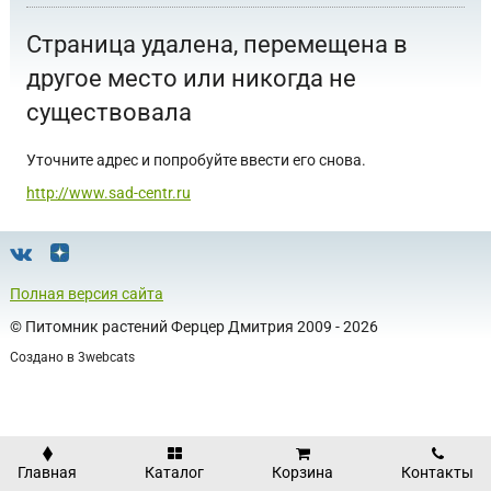
Страница удалена, перемещена в
другое место или никогда не
существовала
Уточните адрес и попробуйте ввести его снова.
http://www.sad-centr.ru
Полная версия сайта
©
Питомник растений Ферцер Дмитрия
2009 - 2026
Создано в
3webcats
Главная
Каталог
Корзина
Контакты