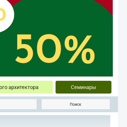
ого архитектора
Семинары
Поиск