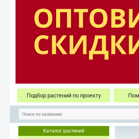
Подбор растений по проекту
Пом
Каталог растений