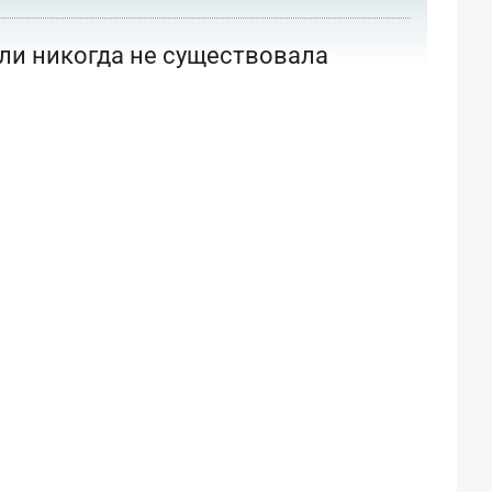
или никогда не существовала