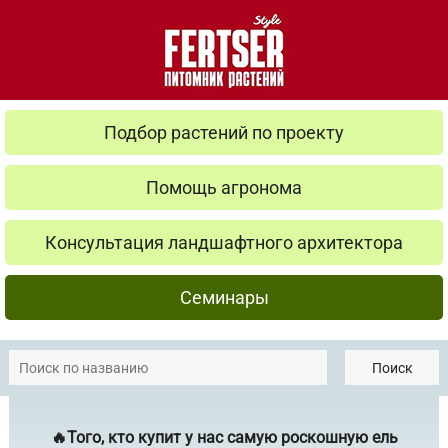
Подбор растений по проекту
Помощь агронома
Консультация ландшафтного архитектора
Семинары
Поиск
🔥Того, кто купит у нас самую роскошную ель