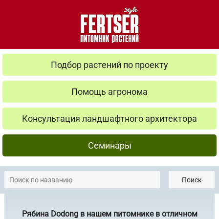
Подбор растений по проекту
Помощь агронома
Консультация ландшафтного архитектора
Семинары
Поиск
Рябина Dodong в нашем питомнике в отличном