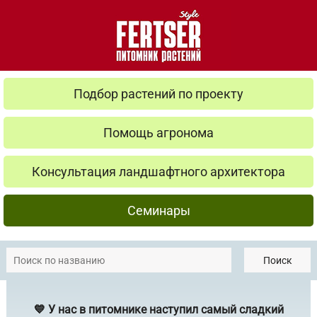
Подбор растений по проекту
Помощь агронома
Консультация ландшафтного архитектора
Семинары
Поиск
💙 У нас в питомнике наступил самый сладкий